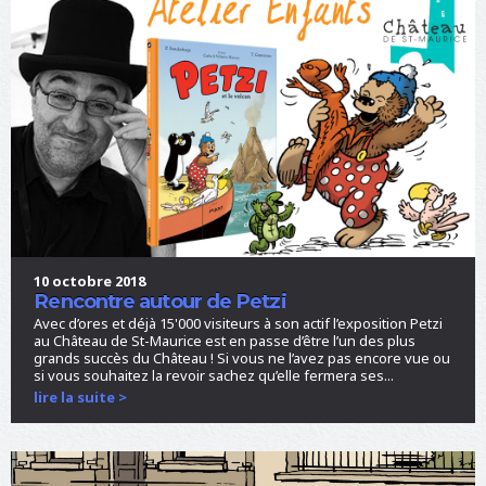
10 octobre 2018
Rencontre autour de Petzi
Avec d’ores et déjà 15'000 visiteurs à son actif l’exposition Petzi
au Château de St-Maurice est en passe d’être l’un des plus
grands succès du Château ! Si vous ne l’avez pas encore vue ou
si vous souhaitez la revoir sachez qu’elle fermera ses...
lire la suite >