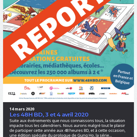
14 mars 2020
Les 48H BD, 3 et 4 avril 2020
Suite aux événements que nous connaissons tous, la situation
impacte tous les calendriers. Nous aurons malgré tout le plaisir
de participer cette année aux 48 heures BD, et à cette occasion,
une édition spéciale du prologue de Gung Ho, la série...