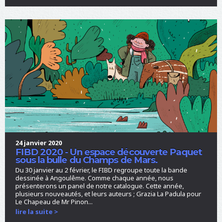
24 janvier 2020
FIBD 2020 - Un espace découverte Paquet
sous la bulle du Champs de Mars.
Du 30 janvier au 2 février, le FIBD regroupe toute la bande
dessinée à Angoulême. Comme chaque année, nous
présenterons un panel de notre catalogue. Cette année,
plusieurs nouveautés, et leurs auteurs ; Grazia La Padula pour
Le Chapeau de Mr Pinon...
lire la suite >