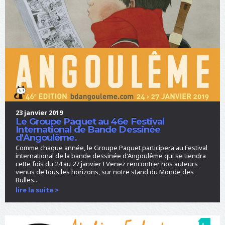
23 janvier 2019
Le Groupe Paquet au 46e Festival
International de Bande Dessinée
d'Angoulême.
Comme chaque année, le Groupe Paquet participera au Festival
international de la bande dessinée d'Angoulême qui se tiendra
cette fois du 24 au 27 janvier ! Venez rencontrer nos auteurs
venus de tous les horizons, sur notre stand du Monde des
Bulles...
lire la suite >