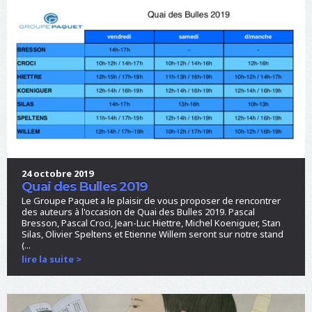
24 octobre 2019
Quai des Bulles 2019
Le Groupe Paquet a le plaisir de vous proposer de rencontrer
des auteurs à l'occasion de Quai des Bulles 2019. Pascal
Bresson, Pascal Croci, Jean-Luc Hiettre, Michel Koeniguer, Stan
Silas, Olivier Speltens et Etienne Willem seront sur notre stand
(...
lire la suite >