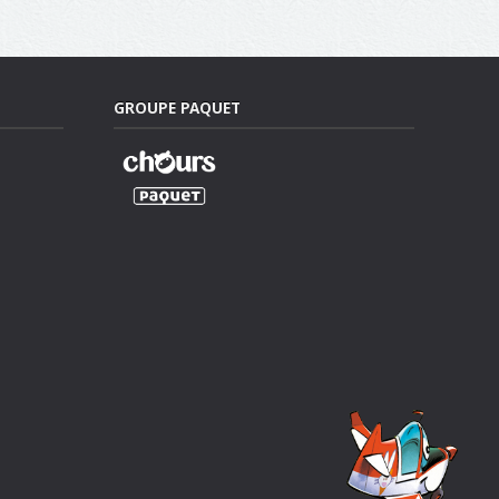
GROUPE PAQUET