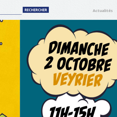
Actualités