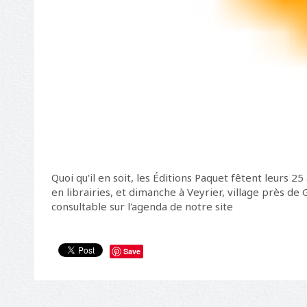
Quoi qu'il en soit, les Éditions Paquet fêtent leurs 
en librairies, et dimanche à Veyrier, village près 
consultable sur l'agenda de notre site
Save