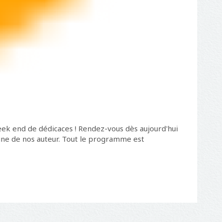
 week end de dédicaces ! Rendez-vous dès aujourd'hui
aine de nos auteur. Tout le programme est