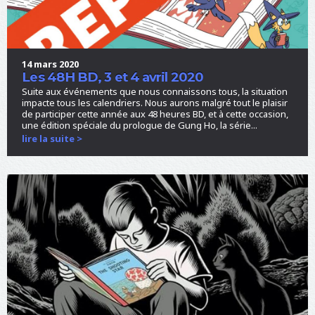
14 mars 2020
Les 48H BD, 3 et 4 avril 2020
Suite aux événements que nous connaissons tous, la situation
impacte tous les calendriers. Nous aurons malgré tout le plaisir
de participer cette année aux 48 heures BD, et à cette occasion,
une édition spéciale du prologue de Gung Ho, la série...
lire la suite >