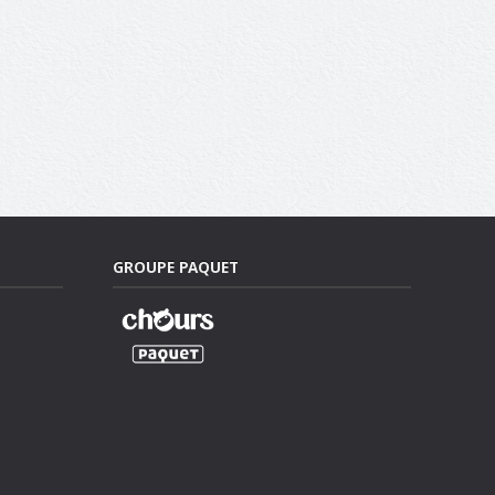
GROUPE PAQUET