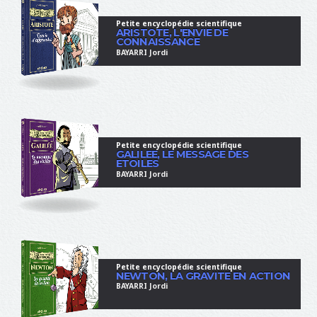
Petite encyclopédie scientifique
ARISTOTE, L'ENVIE DE
CONNAISSANCE
BAYARRI Jordi
Petite encyclopédie scientifique
GALILEE, LE MESSAGE DES
ETOILES
BAYARRI Jordi
Petite encyclopédie scientifique
NEWTON, LA GRAVITE EN ACTION
BAYARRI Jordi