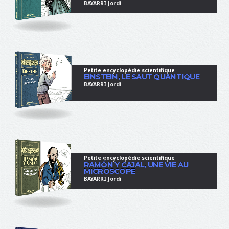
BAYARRI Jordi
Petite encyclopédie scientifique
EINSTEIN, LE SAUT QUANTIQUE
BAYARRI Jordi
Petite encyclopédie scientifique
RAMÓN Y CAJAL, UNE VIE AU
MICROSCOPE
BAYARRI Jordi