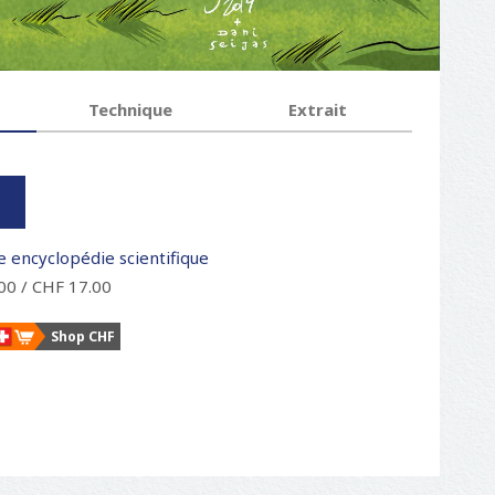
Technique
Extrait
e encyclopédie scientifique
00 / CHF 17.00
Shop CHF