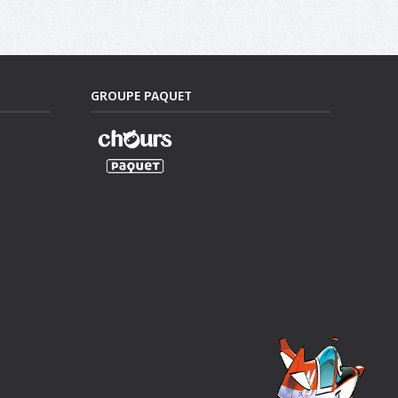
GROUPE PAQUET