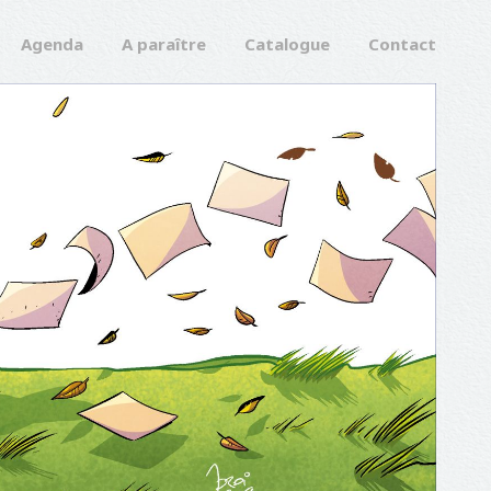
Agenda
A paraître
Catalogue
Contact